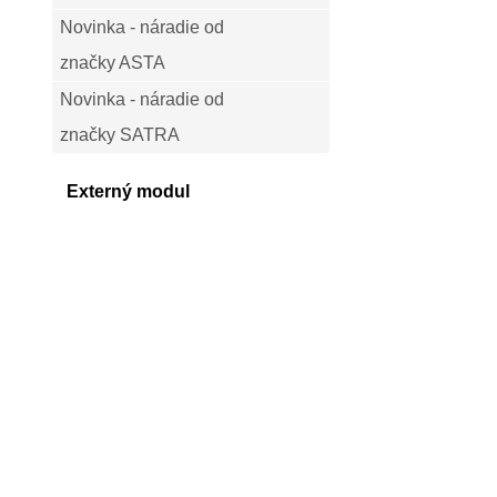
Novinka - náradie od
značky ASTA
Novinka - náradie od
značky SATRA
Externý modul