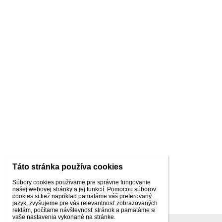
Táto stránka používa cookies
Súbory cookies používame pre správne fungovanie
našej webovej stránky a jej funkcií. Pomocou súborov
cookies si tiež napríklad pamätáme váš preferovaný
jazyk, zvyšujeme pre vás relevantnosť zobrazovaných
reklám, počítame návštevnosť stránok a pamätáme si
vaše nastavenia vykonané na stránke.