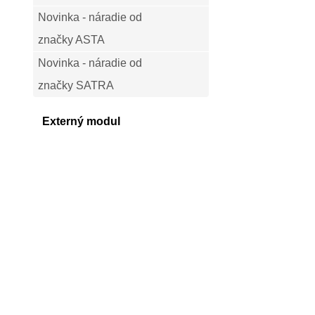
Novinka - náradie od
značky ASTA
Novinka - náradie od
značky SATRA
Externý modul