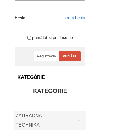
Heslo
strata hesla
pamätať si prihlásenie
Registrácia
Prihlásiť
KATEGÓRIE
KATEGÓRIE
ZÁHRADNÁ
TECHNIKA