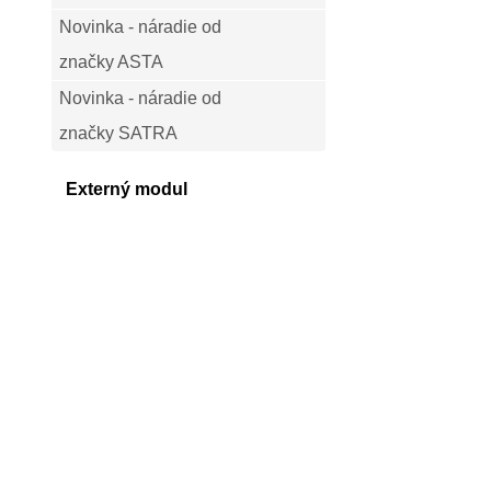
Novinka - náradie od
značky ASTA
Novinka - náradie od
značky SATRA
Externý modul