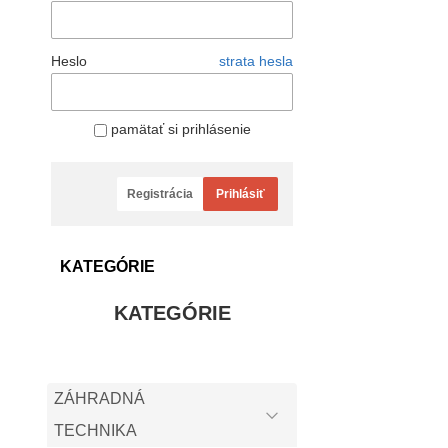
Heslo
strata hesla
pamätať si prihlásenie
Registrácia
Prihlásiť
KATEGÓRIE
KATEGÓRIE
ZÁHRADNÁ
TECHNIKA