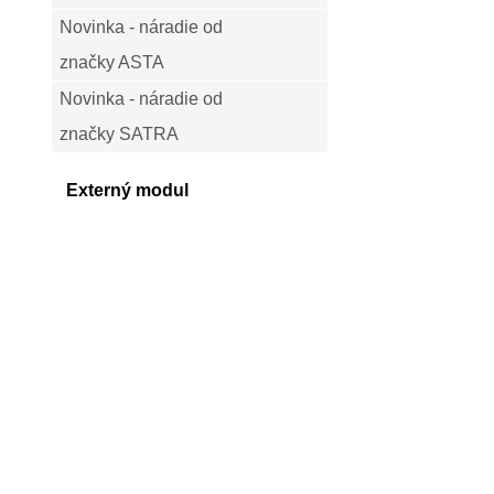
Novinka - náradie od
značky ASTA
Novinka - náradie od
značky SATRA
Externý modul