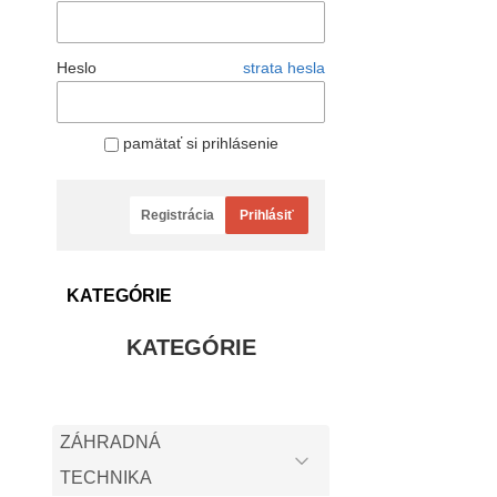
Heslo
strata hesla
pamätať si prihlásenie
Registrácia
Prihlásiť
KATEGÓRIE
KATEGÓRIE
ZÁHRADNÁ
TECHNIKA