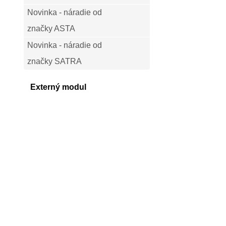
Novinka - náradie od
značky ASTA
Novinka - náradie od
značky SATRA
Externý modul