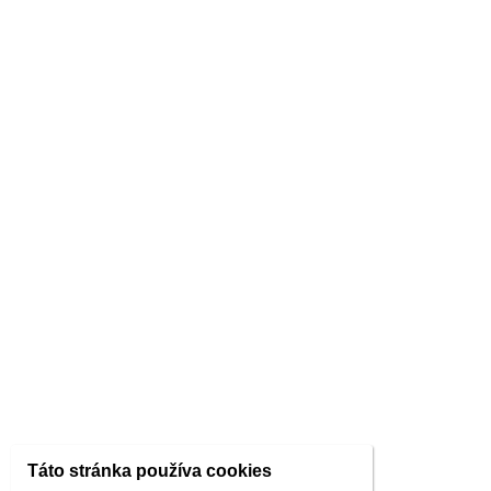
Táto stránka používa cookies