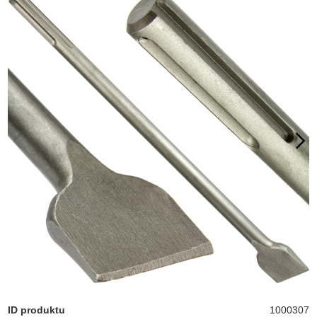
ID produktu
1000307