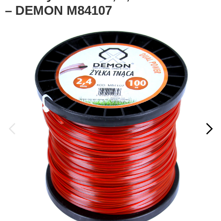
– DEMON M84107