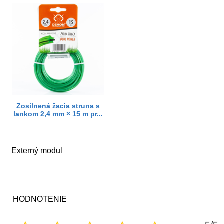
Zosilnená žacia struna s
lankom 2,4 mm × 15 m pr...
Externý modul
HODNOTENIE