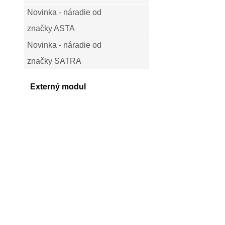
Novinka - náradie od
značky ASTA
Novinka - náradie od
značky SATRA
Externý modul