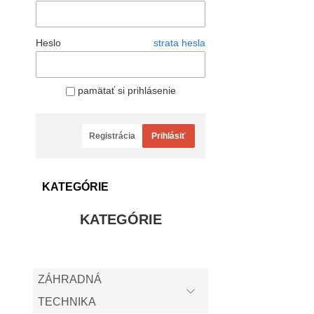
Heslo
strata hesla
pamätať si prihlásenie
Registrácia
Prihlásiť
KATEGÓRIE
KATEGÓRIE
ZÁHRADNÁ
TECHNIKA