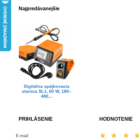
Najpredávanejšie
Digitálna spájkovacia
stanica SL1, 60 W, 180–
480...
PRIHLÁSENIE
HODNOTENIE
E-mail