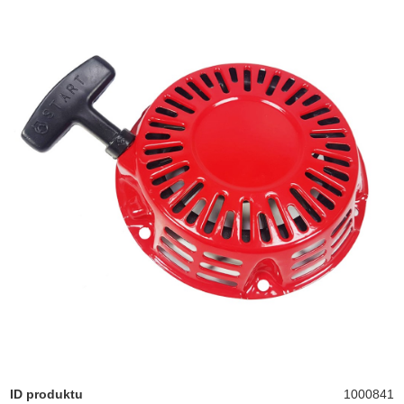
ID produktu
1000841