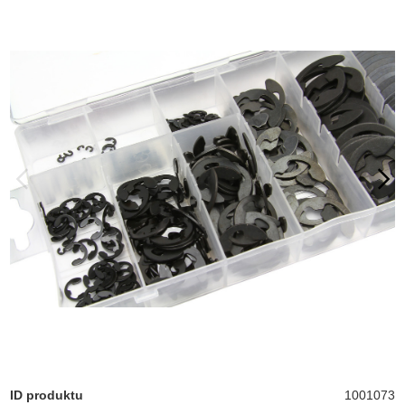
ID produktu
1001073