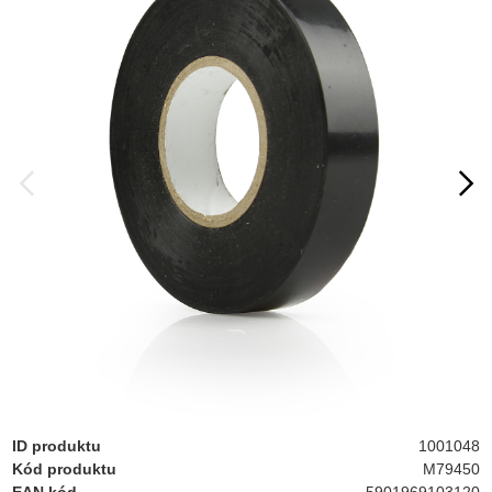
ID produktu
1001048
Kód produktu
M79450