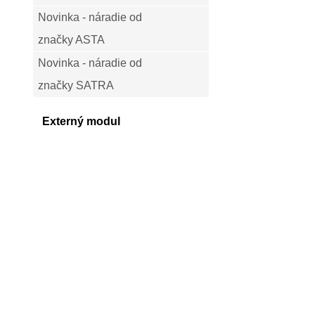
Novinka - náradie od
značky ASTA
Novinka - náradie od
značky SATRA
Externý modul