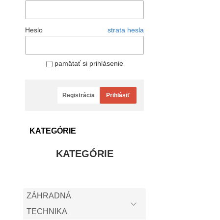
Heslo
strata hesla
pamätať si prihlásenie
Registrácia
Prihlásiť
KATEGÓRIE
KATEGÓRIE
ZÁHRADNÁ
TECHNIKA