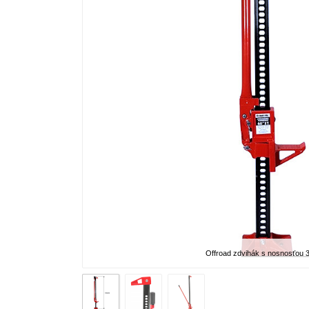
Offroad zdvihák s nosnosťou 