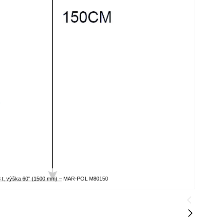
3 t, výška 60'' (1500 mm) – MAR-POL M80150