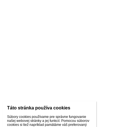
Táto stránka používa cookies
Súbory cookies používame pre správne fungovanie
našej webovej stránky a jej funkcií. Pomocou súborov
cookies si tiež napríklad pamätáme váš preferovaný