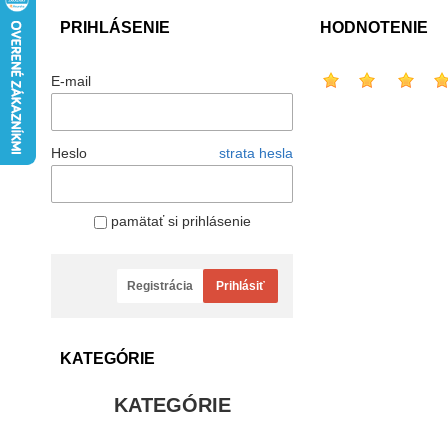
PRIHLÁSENIE
HODNOTENIE
E-mail
Heslo
strata hesla
pamätať si prihlásenie
Registrácia
Prihlásiť
KATEGÓRIE
KATEGÓRIE