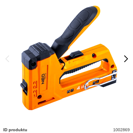
ID produktu
1002869