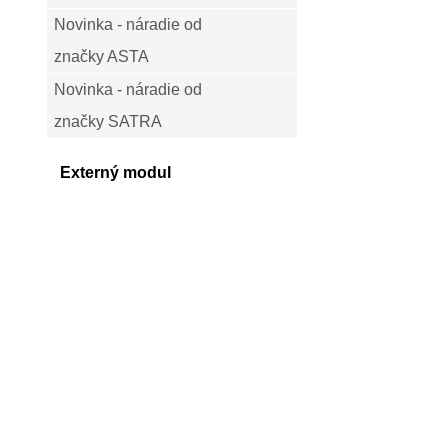
Novinka - náradie od
značky ASTA
Novinka - náradie od
značky SATRA
Externý modul