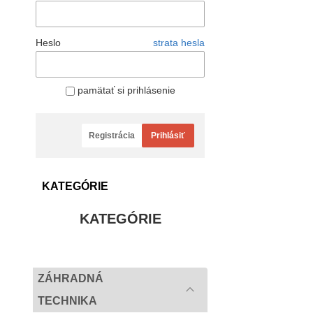
Heslo
strata hesla
pamätať si prihlásenie
Registrácia
Prihlásiť
KATEGÓRIE
KATEGÓRIE
ZÁHRADNÁ
TECHNIKA