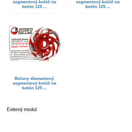
segmentový kotúč na
segmentový kotúč na
betón 125 ...
betón 125 ...
Brúsny diamantový
segmentový kotúč na
betón 125 ...
Externý modul