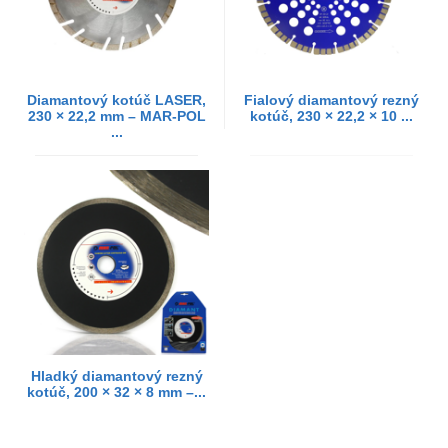
Diamantový kotúč LASER,
Fialový diamantový rezný
230 × 22,2 mm – MAR-POL
kotúč, 230 × 22,2 × 10 ...
...
Hladký diamantový rezný
kotúč, 200 × 32 × 8 mm –...