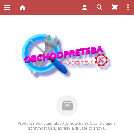
Produkt neexistuje alebo je neaktívny. Skontrolujte si
správnosť URL adresy a skúste to znova.