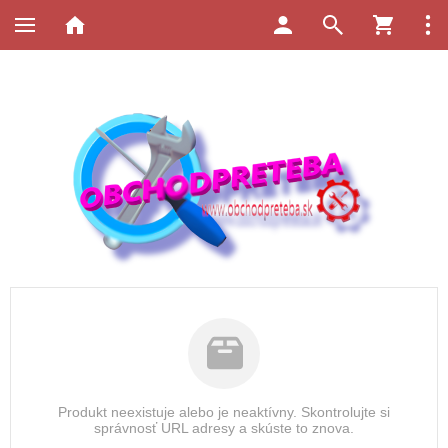
Produkt neexistuje alebo je neaktívny. Skontrolujte si
správnosť URL adresy a skúste to znova.