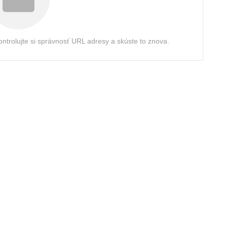
ontrolujte si správnosť URL adresy a skúste to znova.