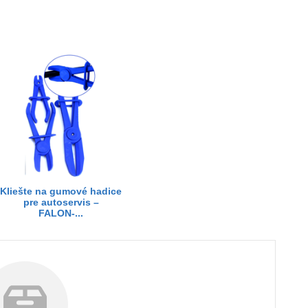
Kliešte na gumové hadice
pre autoservis –
FALON-...