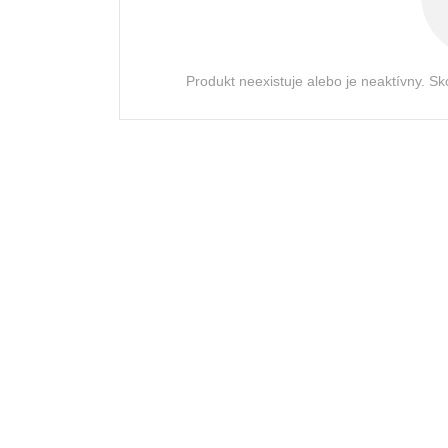
Produkt neexistuje alebo je neaktívny. Sk