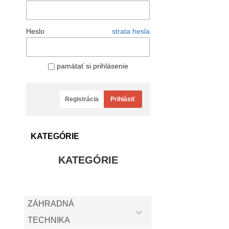
Heslo
strata hesla
pamätať si prihlásenie
Registrácia
Prihlásiť
KATEGÓRIE
KATEGÓRIE
ZÁHRADNÁ
TECHNIKA