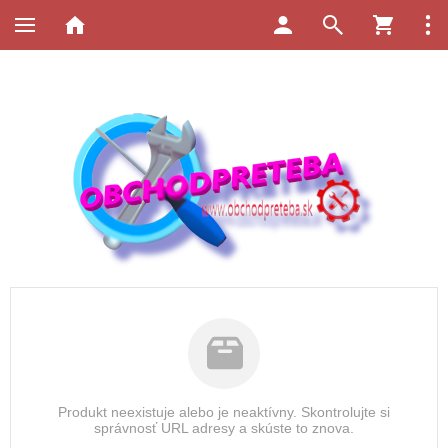
Produkt neexistuje alebo je neaktívny. Skontrolujte si
správnosť URL adresy a skúste to znova.