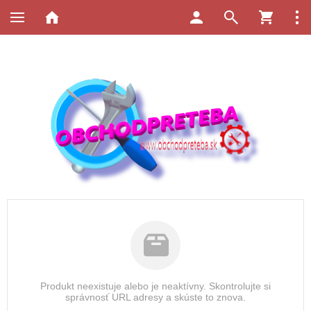
Produkt neexistuje alebo je neaktívny. Skontrolujte si
správnosť URL adresy a skúste to znova.